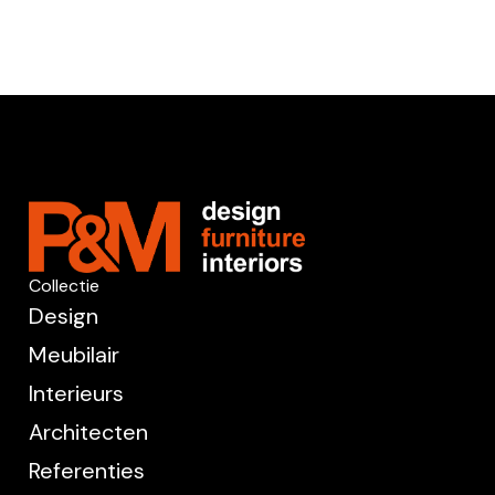
Collectie
Design
Meubilair
Interieurs
Architecten
Referenties