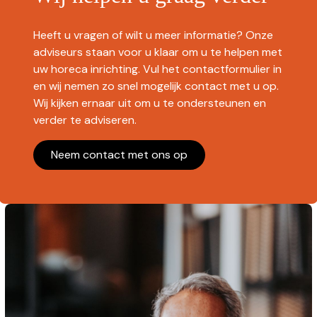
Heeft u vragen of wilt u meer informatie? Onze
adviseurs staan voor u klaar om u te helpen met
uw horeca inrichting. Vul het contactformulier in
en wij nemen zo snel mogelijk contact met u op.
Wij kijken ernaar uit om u te ondersteunen en
verder te adviseren.
Neem contact met ons op