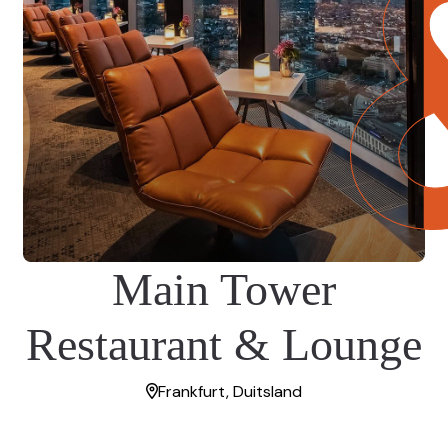
Main Tower
Restaurant & Lounge
Frankfurt, Duitsland