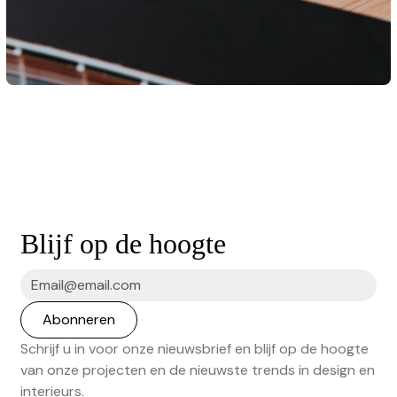
Blijf op de hoogte
Schrijf u in voor onze nieuwsbrief en blijf op de hoogte
van onze projecten en de nieuwste trends in design en
interieurs.