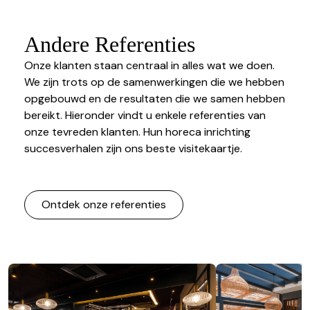
Andere Referenties
Onze klanten staan centraal in alles wat we doen.
We zijn trots op de samenwerkingen die we hebben
opgebouwd en de resultaten die we samen hebben
bereikt. Hieronder vindt u enkele referenties van
onze tevreden klanten. Hun horeca inrichting
succesverhalen zijn ons beste visitekaartje.
Ontdek onze referenties