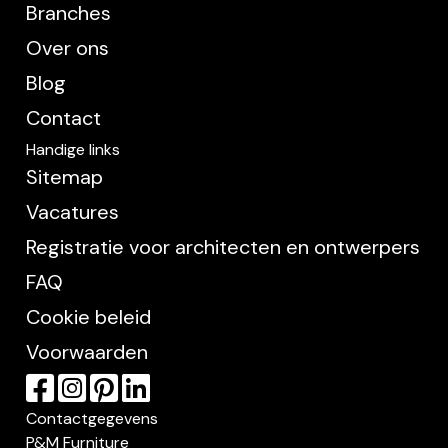
Branches
Over ons
Blog
Contact
Handige links
Sitemap
Vacatures
Registratie voor architecten en ontwerpers
FAQ
Cookie beleid
Voorwaarden
Contactgegevens
P&M Furniture