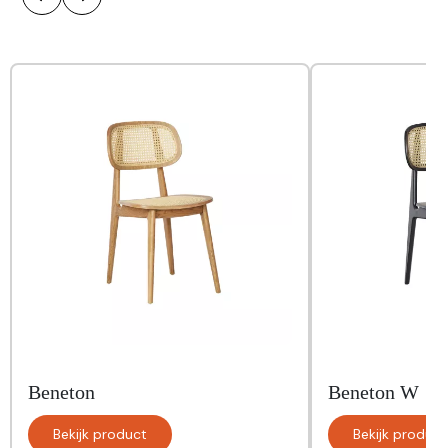
Beneton
Beneton W
Bekijk product
Bekijk product