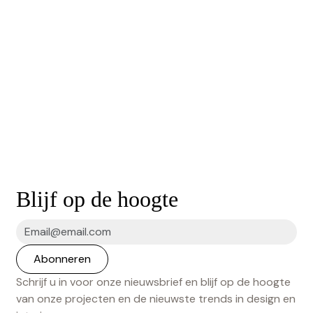
Blijf op de hoogte
Schrijf u in voor onze nieuwsbrief en blijf op de hoogte
van onze projecten en de nieuwste trends in design en