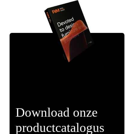
Download onze
productcatalogus