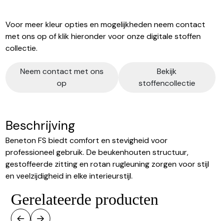
Voor meer kleur opties en mogelijkheden neem contact
met ons op of klik hieronder voor onze digitale stoffen
collectie.
Neem contact met ons
Bekijk
op
stoffencollectie
Beschrijving
Beneton FS biedt comfort en stevigheid voor
professioneel gebruik. De beukenhouten structuur,
gestoffeerde zitting en rotan rugleuning zorgen voor stijl
en veelzijdigheid in elke interieurstijl.
Gerelateerde producten