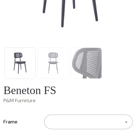
Beneton FS
P&M Furniture
Frame