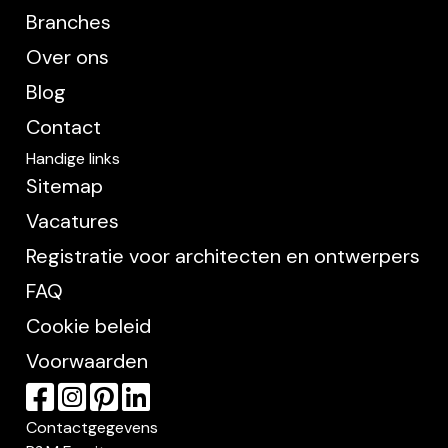
Branches
Over ons
Blog
Contact
Handige links
Sitemap
Vacatures
Registratie voor architecten en ontwerpers
FAQ
Cookie beleid
Voorwaarden
Contactgegevens