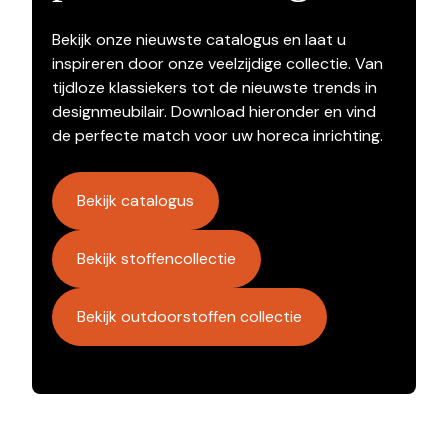
Bekijk onze nieuwste catalogus en laat u
inspireren door onze veelzijdige collectie. Van
tijdloze klassiekers tot de nieuwste trends in
designmeubilair. Download hieronder en vind
de perfecte match voor uw horeca inrichting.
Bekijk catalogus
Bekijk stoffencollectie
Bekijk outdoorstoffen collectie