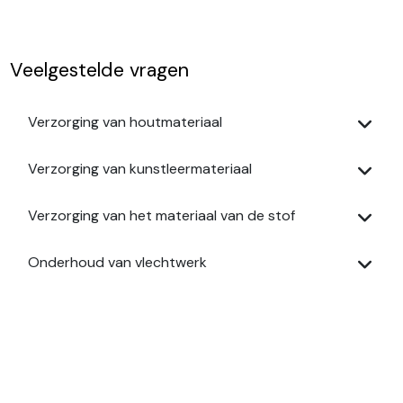
Veelgestelde vragen
Verzorging van houtmateriaal
Verzorging van kunstleermateriaal
Verzorging van het materiaal van de stof
Onderhoud van vlechtwerk