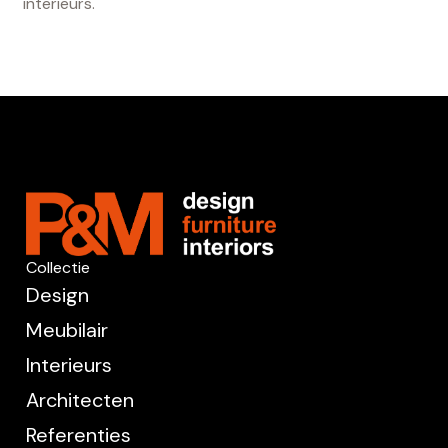
interieurs.
Collectie
Design
Meubilair
Interieurs
Architecten
Referenties