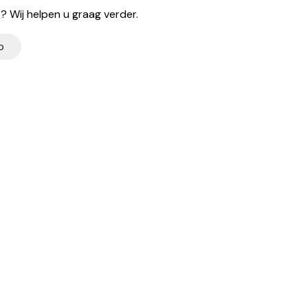
 Wij helpen u graag verder.
p