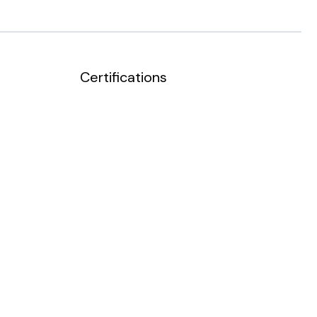
Certifications