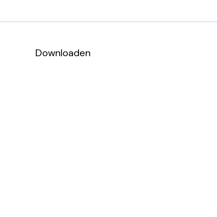
Downloaden