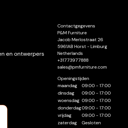
Contactgegevens
P&M Furniture
Jacob Merlostraat 26
5961AB Horst - Limburg
ten en ontwerpers
Netherlands
+31773977888
sales@pmfurniture.com
Openingstijden
maandag
09:00 - 17:00
dinsdag
09:00 - 17:00
woensdag
09:00 - 17:00
donderdag
09:00 - 17:00
vrijdag
09:00 - 17:00
zaterdag
Gesloten