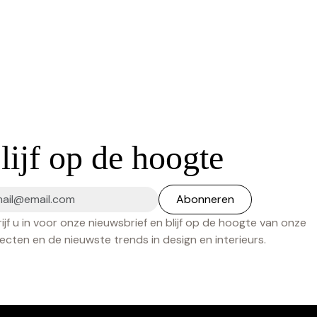
lijf op de hoogte
ijf u in voor onze nieuwsbrief en blijf op de hoogte van onze
ecten en de nieuwste trends in design en interieurs.