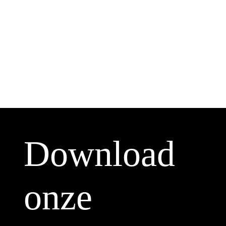
Download
onze