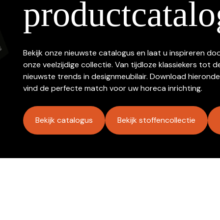
productcatalo
Bekijk onze nieuwste catalogus en laat u inspireren do
onze veelzijdige collectie. Van tijdloze klassiekers tot d
nieuwste trends in designmeubilair. Download hieronde
vind de perfecte match voor uw horeca inrichting.
Bekijk catalogus
Bekijk stoffencollectie