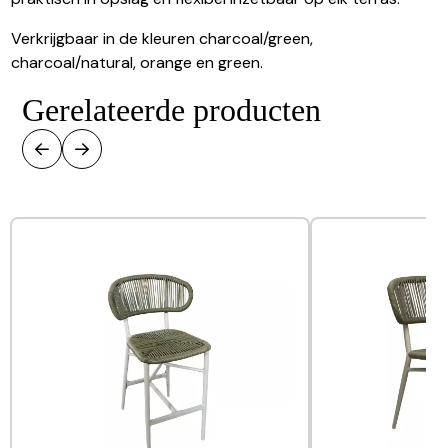
Verkrijgbaar in de kleuren charcoal/green,
charcoal/natural, orange en green.
Gerelateerde producten