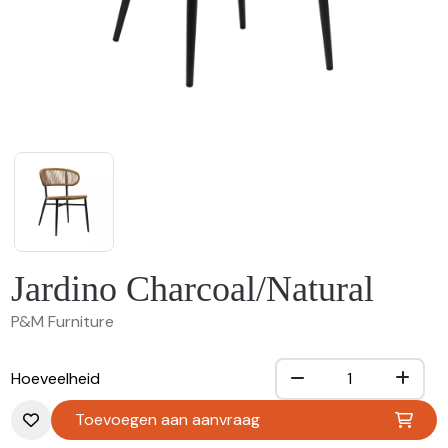
Jardino Charcoal/Natural
P&M Furniture
Hoeveelheid
Toevoegen aan aanvraag