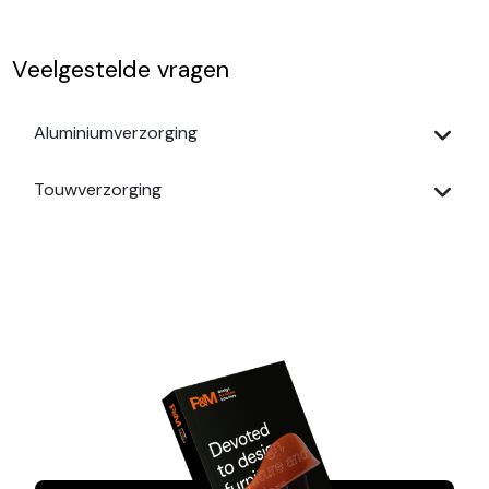
Veelgestelde vragen
Aluminiumverzorging
Touwverzorging