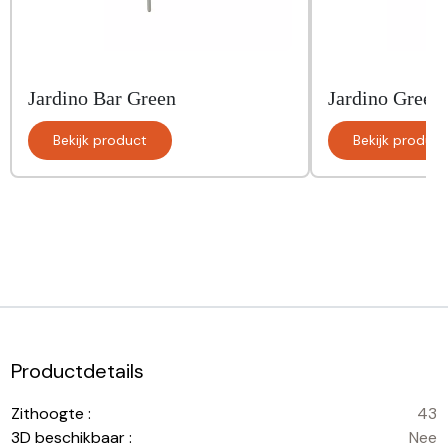
Jardino Bar Green
Jardino Green
Bekijk product
Bekijk product
Productdetails
Zithoogte :
43
3D beschikbaar :
Nee