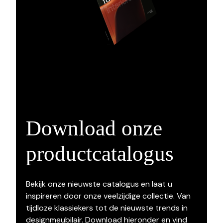
Download onze
productcatalogus
Bekijk onze nieuwste catalogus en laat u
inspireren door onze veelzijdige collectie. Van
tijdloze klassiekers tot de nieuwste trends in
designmeubilair. Download hieronder en vind