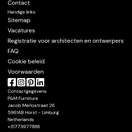
Contact
Handige links
Sitemap
Vacatures
Registratie voor architecten en ontwerpers
FAQ
Cookie beleid
Voorwaarden
Contactgegevens
P&M Furniture
Jacob Merlostraat 26
5961AB Horst - Limburg
Netherlands
+31773977888