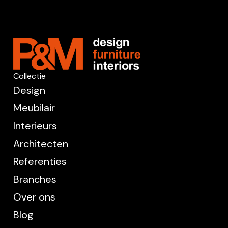
Collectie
Design
Meubilair
Interieurs
Architecten
Referenties
Branches
Over ons
Blog