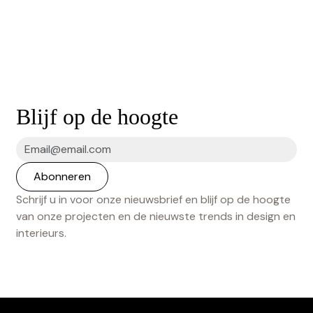
Blijf op de hoogte
Schrijf u in voor onze nieuwsbrief en blijf op de hoogte
van onze projecten en de nieuwste trends in design en
interieurs.