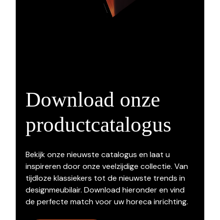
Download onze
productcatalogus
Bekijk onze nieuwste catalogus en laat u
inspireren door onze veelzijdige collectie. Van
tijdloze klassiekers tot de nieuwste trends in
designmeubilair. Download hieronder en vind
de perfecte match voor uw horeca inrichting.