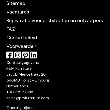
Sitemap
Vacatures
Registratie voor architecten en ontwerpers
FAQ
Cookie beleid
Voorwaarden
Contactgegevens
P&M Furniture
Jacob Merlostraat 26
5961AB Horst - Limburg
Netherlands
+31773977888
sales@pmfurniture.com
Openingstijden