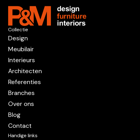
Collectie
Design
Meubilair
Interieurs
Architecten
Referenties
Branches
Over ons
Blog
Contact
Handige links