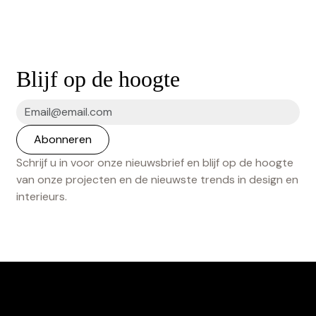
Blijf op de hoogte
Schrijf u in voor onze nieuwsbrief en blijf op de hoogte
van onze projecten en de nieuwste trends in design en
interieurs.