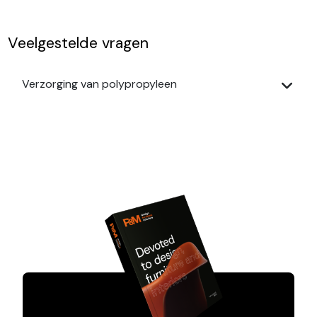
Veelgestelde vragen
Verzorging van polypropyleen