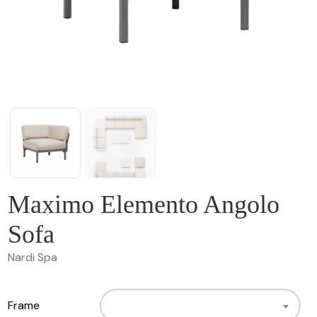
Maximo Elemento Angolo
Sofa
Nardi Spa
Frame