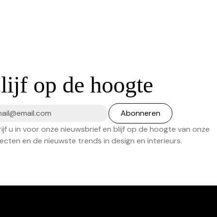
lijf op de hoogte
ijf u in voor onze nieuwsbrief en blijf op de hoogte van onze
ecten en de nieuwste trends in design en interieurs.