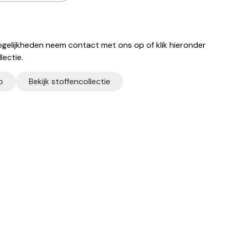
gelijkheden neem contact met ons op of klik hieronder
lectie.
p
Bekijk stoffencollectie