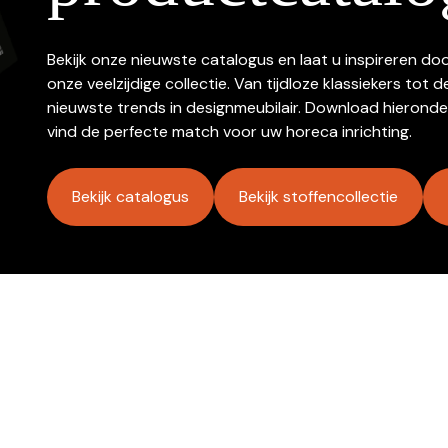
Bekijk onze nieuwste catalogus en laat u inspireren do
onze veelzijdige collectie. Van tijdloze klassiekers tot d
nieuwste trends in designmeubilair. Download hieronde
vind de perfecte match voor uw horeca inrichting.
Bekijk catalogus
Bekijk stoffencollectie