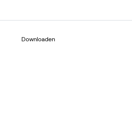
Downloaden