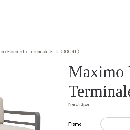
mo Elemento Terminale Sofa (300411)
Maximo 
Terminal
Nardi Spa
Frame