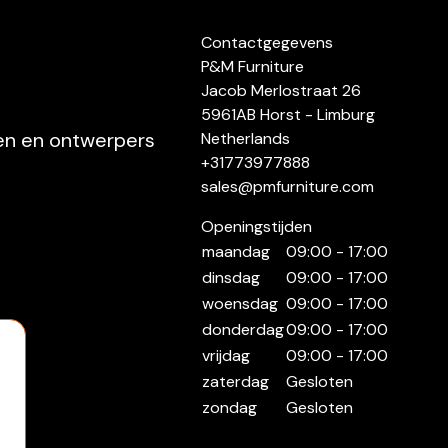
Contactgegevens
P&M Furniture
Jacob Merlostraat 26
5961AB Horst - Limburg
ten en ontwerpers
Netherlands
+31773977888
sales@pmfurniture.com
Openingstijden
maandag
09:00 - 17:00
dinsdag
09:00 - 17:00
woensdag
09:00 - 17:00
donderdag
09:00 - 17:00
vrijdag
09:00 - 17:00
zaterdag
Gesloten
zondag
Gesloten