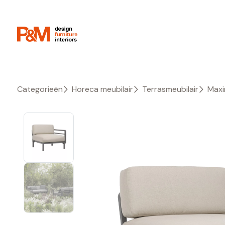
Categorieën
Horeca meubilair
Terrasmeubilair
Maxi