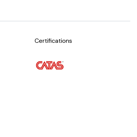
Certifications