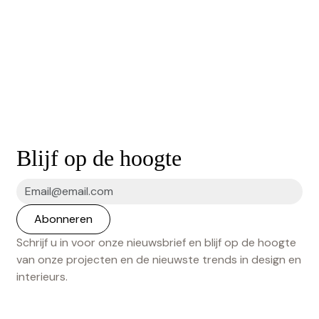
Blijf op de hoogte
Schrijf u in voor onze nieuwsbrief en blijf op de hoogte
van onze projecten en de nieuwste trends in design en
interieurs.