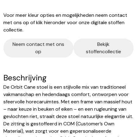
Voor meer kleur opties en mogelijkheden neem contact
met ons op of klik hieronder voor onze digitale stoffen
collectie.
Neem contact met ons
Bekijk
op
stoffencollectie
Beschrijving
De Orbit Cane stoel is een stijlvolle mix van traditioneel
vakmanschap en hedendaags comfort, ontworpen voor
sfeervolle horecaruimtes. Met een frame van massief hout
– naar keuze in beuken of eiken – en een rugleuning van
gevlochten riet, straalt deze stoel natuurlijke elegantie uit.
De zitting is gestoffeerd in COM (Customer’s Own
Material), wat zorgt voor een gepersonaliseerde