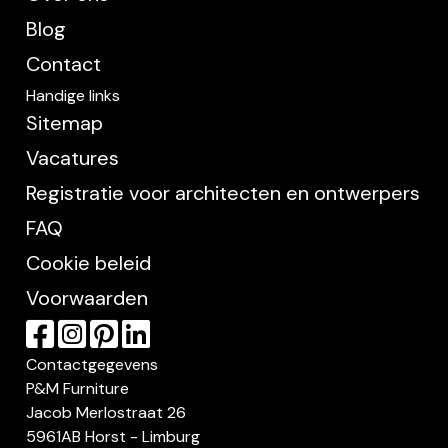
Blog
Contact
Handige links
Sitemap
Vacatures
Registratie voor architecten en ontwerpers
FAQ
Cookie beleid
Voorwaarden
Contactgegevens
P&M Furniture
Jacob Merlostraat 26
5961AB Horst - Limburg