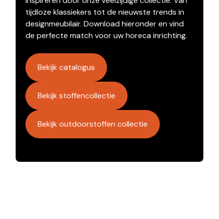
inspireren door onze veelzijdige collectie. Van
tijdloze klassiekers tot de nieuwste trends in
designmeubilair. Download hieronder en vind
de perfecte match voor uw horeca inrichting.
Bekijk catalogus
Bekijk stoffencollectie
Bekijk outdoorstoffen collectie