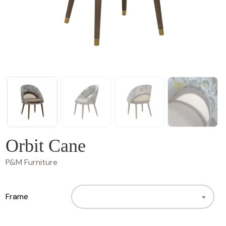
Orbit Cane
P&M Furniture
Frame