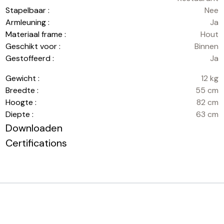
Stapelbaar :
Nee
Armleuning :
Ja
Materiaal frame :
Hout
Geschikt voor :
Binnen
Gestoffeerd :
Ja
Gewicht :
12 kg
Breedte :
55 cm
Hoogte :
82 cm
Diepte :
63 cm
Downloaden
Certifications