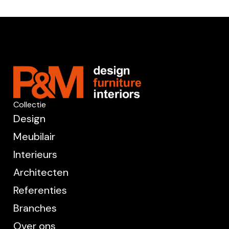
Collectie
Design
Meubilair
Interieurs
Architecten
Referenties
Branches
Over ons