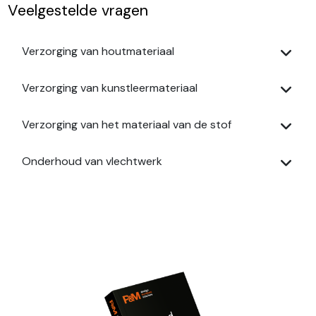
Veelgestelde vragen
Verzorging van houtmateriaal
Verzorging van kunstleermateriaal
Verzorging van het materiaal van de stof
Onderhoud van vlechtwerk