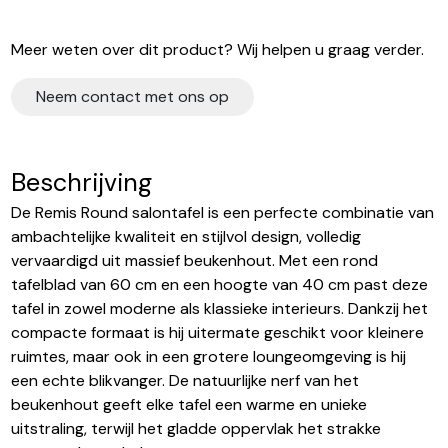
Meer weten over dit product? Wij helpen u graag verder.
Neem contact met ons op
Beschrijving
De Remis Round salontafel is een perfecte combinatie van
ambachtelijke kwaliteit en stijlvol design, volledig
vervaardigd uit massief beukenhout. Met een rond
tafelblad van 60 cm en een hoogte van 40 cm past deze
tafel in zowel moderne als klassieke interieurs. Dankzij het
compacte formaat is hij uitermate geschikt voor kleinere
ruimtes, maar ook in een grotere loungeomgeving is hij
een echte blikvanger. De natuurlijke nerf van het
beukenhout geeft elke tafel een warme en unieke
uitstraling, terwijl het gladde oppervlak het strakke