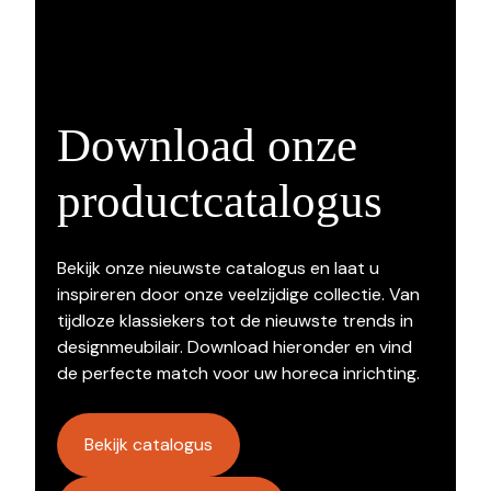
Download onze
productcatalogus
Bekijk onze nieuwste catalogus en laat u
inspireren door onze veelzijdige collectie. Van
tijdloze klassiekers tot de nieuwste trends in
designmeubilair. Download hieronder en vind
de perfecte match voor uw horeca inrichting.
Bekijk catalogus