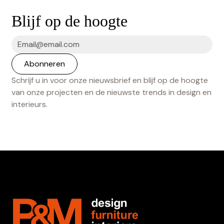
Blijf op de hoogte
Schrijf u in voor onze nieuwsbrief en blijf op de hoogte
van onze projecten en de nieuwste trends in design en
interieurs.