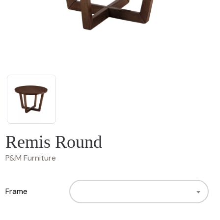
Remis Round
P&M Furniture
Frame