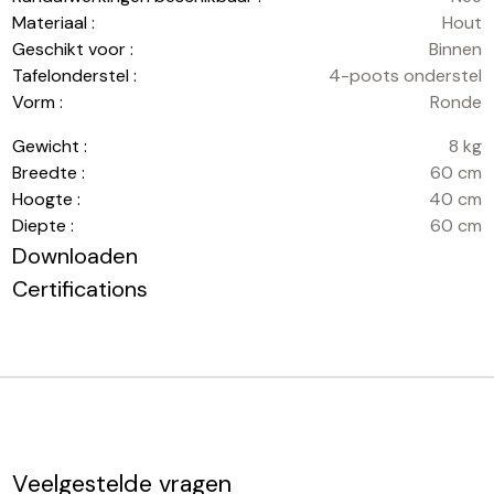
Materiaal :
Hout
Geschikt voor :
Binnen
Tafelonderstel :
4-poots onderstel
Vorm :
Ronde
Gewicht :
8 kg
Breedte :
60 cm
Hoogte :
40 cm
Diepte :
60 cm
Downloaden
Certifications
Veelgestelde vragen