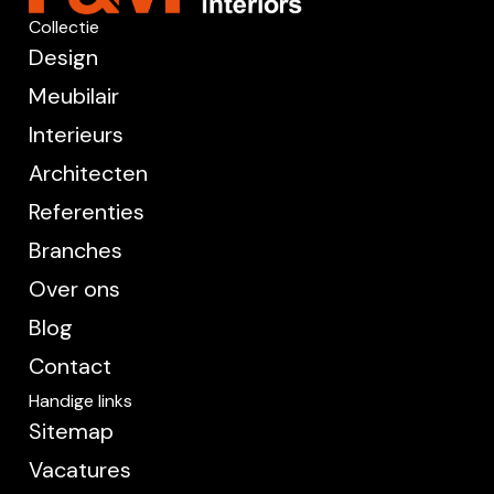
Collectie
Design
Meubilair
Interieurs
Architecten
Referenties
Branches
Over ons
Blog
Contact
Handige links
Sitemap
Vacatures