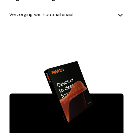
Verzorging van houtmateriaal