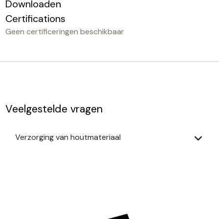
Downloaden
Certifications
Geen certificeringen beschikbaar
Veelgestelde vragen
Verzorging van houtmateriaal