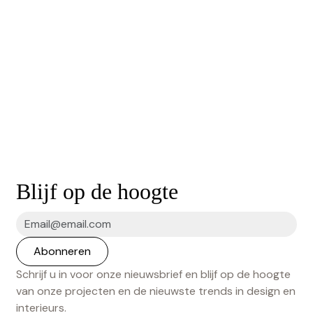
Blijf op de hoogte
Schrijf u in voor onze nieuwsbrief en blijf op de hoogte
van onze projecten en de nieuwste trends in design en
interieurs.