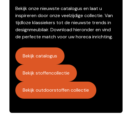
Bekijk onze nieuwste catalogus en laat u
inspireren door onze veelzijdige collectie. Van
tijdloze klassiekers tot de nieuwste trends in
designmeubilair. Download hieronder en vind
de perfecte match voor uw horeca inrichting.
Bekijk catalogus
Bekijk stoffencollectie
Bekijk outdoorstoffen collectie