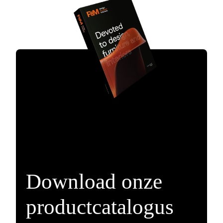
Download onze
productcatalogus