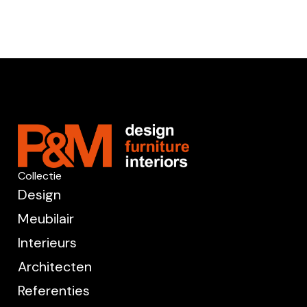
Collectie
Design
Meubilair
Interieurs
Architecten
Referenties