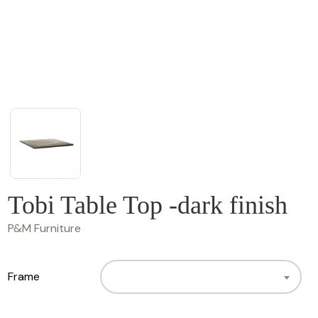
Tobi Table Top -dark finish
P&M Furniture
Frame