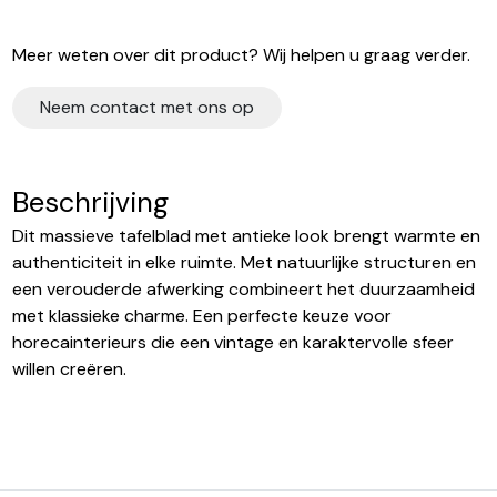
Meer weten over dit product? Wij helpen u graag verder.
Neem contact met ons op
Beschrijving
Dit massieve tafelblad met antieke look brengt warmte en
authenticiteit in elke ruimte. Met natuurlijke structuren en
een verouderde afwerking combineert het duurzaamheid
met klassieke charme. Een perfecte keuze voor
horecainterieurs die een vintage en karaktervolle sfeer
willen creëren.