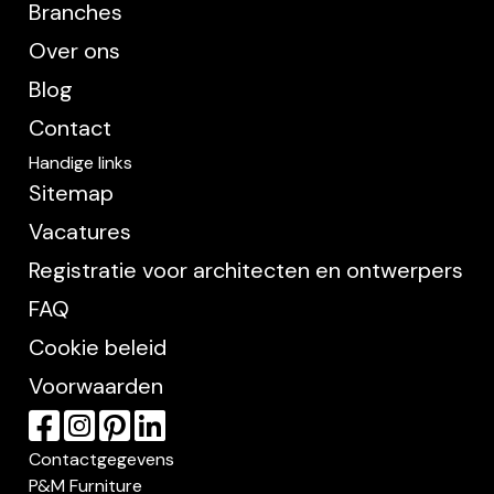
Branches
Over ons
Blog
Contact
Handige links
Sitemap
Vacatures
Registratie voor architecten en ontwerpers
FAQ
Cookie beleid
Voorwaarden
Contactgegevens
P&M Furniture