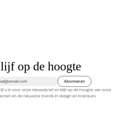
lijf op de hoogte
ijf u in voor onze nieuwsbrief en blijf op de hoogte van onze
ecten en de nieuwste trends in design en interieurs.