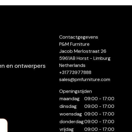
Contactgegevens
P&M Furniture
Jacob Merlostraat 26
5961AB Horst - Limburg
ten en ontwerpers
Netherlands
+31773977888
sales@pmfurniture.com
Openingstijden
maandag
09:00 - 17:00
dinsdag
09:00 - 17:00
woensdag
09:00 - 17:00
donderdag
09:00 - 17:00
vrijdag
09:00 - 17:00