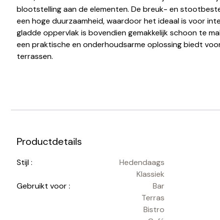
blootstelling aan de elementen. De breuk- en stootbest
een hoge duurzaamheid, waardoor het ideaal is voor inte
gladde oppervlak is bovendien gemakkelijk schoon te m
een praktische en onderhoudsarme oplossing biedt voor
terrassen.
Productdetails
Stijl :
Hedendaags
Klassiek
Gebruikt voor :
Bar
Terras
Bistro