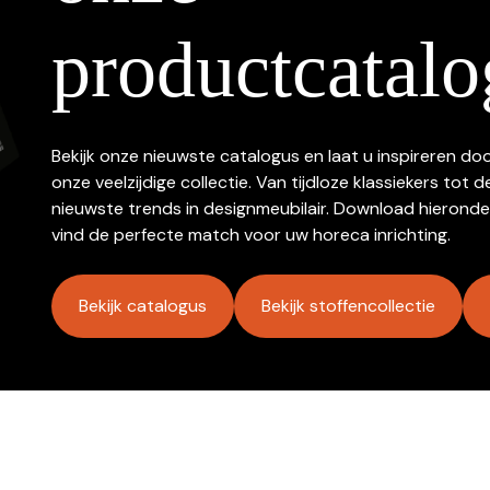
productcatalo
Bekijk onze nieuwste catalogus en laat u inspireren do
onze veelzijdige collectie. Van tijdloze klassiekers tot d
nieuwste trends in designmeubilair. Download hieronde
vind de perfecte match voor uw horeca inrichting.
Bekijk catalogus
Bekijk stoffencollectie