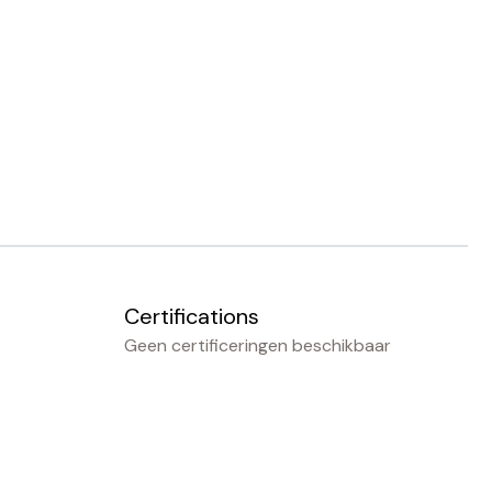
Certifications
Geen certificeringen beschikbaar