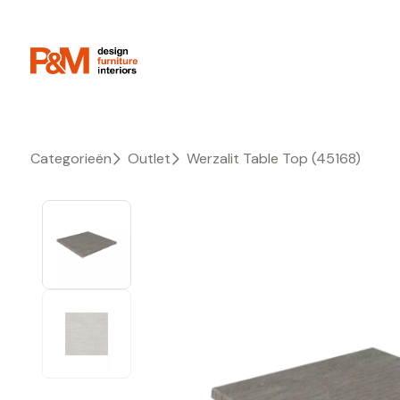
Categorieën
Outlet
Werzalit Table Top (45168)