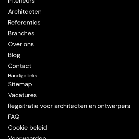
Interieurs
Architecten
Referenties
Branches
Over ons
Blog
Contact
Handige links
Sitemap
Vacatures
Registratie voor architecten en ontwerpers
FAQ
Cookie beleid
Voorwaarden