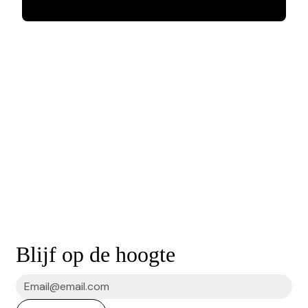
Blijf op de hoogte