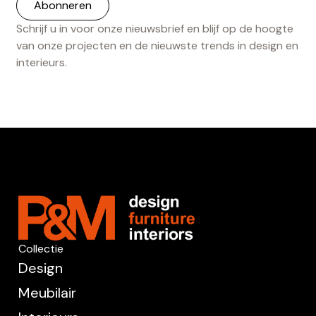
Schrijf u in voor onze nieuwsbrief en blijf op de hoogte
van onze projecten en de nieuwste trends in design en
interieurs.
Collectie
Design
Meubilair