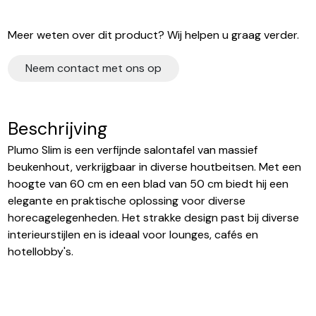
Meer weten over dit product? Wij helpen u graag verder.
Neem contact met ons op
Beschrijving
Plumo Slim is een verfijnde salontafel van massief
beukenhout, verkrijgbaar in diverse houtbeitsen. Met een
hoogte van 60 cm en een blad van 50 cm biedt hij een
elegante en praktische oplossing voor diverse
horecagelegenheden. Het strakke design past bij diverse
interieurstijlen en is ideaal voor lounges, cafés en
hotellobby's.