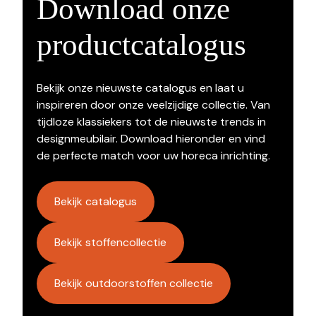
Download onze
productcatalogus
Bekijk onze nieuwste catalogus en laat u
inspireren door onze veelzijdige collectie. Van
tijdloze klassiekers tot de nieuwste trends in
designmeubilair. Download hieronder en vind
de perfecte match voor uw horeca inrichting.
Bekijk catalogus
Bekijk stoffencollectie
Bekijk outdoorstoffen collectie