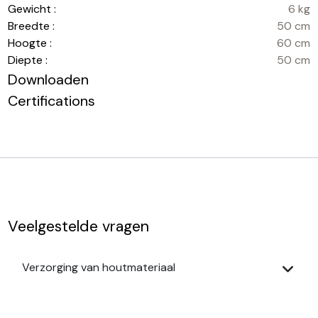
Gewicht :
6 kg
Breedte :
50 cm
Hoogte :
60 cm
Diepte :
50 cm
Downloaden
Certifications
Veelgestelde vragen
Verzorging van houtmateriaal