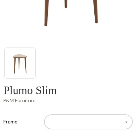
Plumo Slim
P&M Furniture
Frame